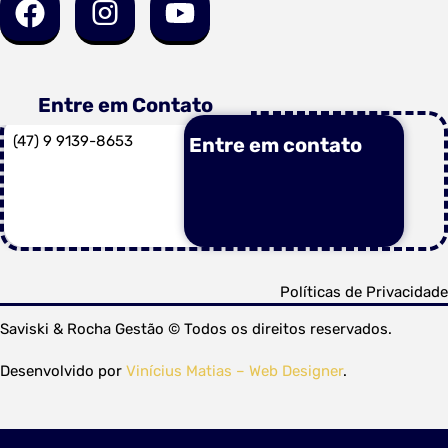
Entre em Contato
(47) 9 9139-8653
Entre em contato
Políticas de Privacidade
Saviski & Rocha Gestão © Todos os direitos reservados.
Desenvolvido por
Vinícius Matias – Web Designer
.