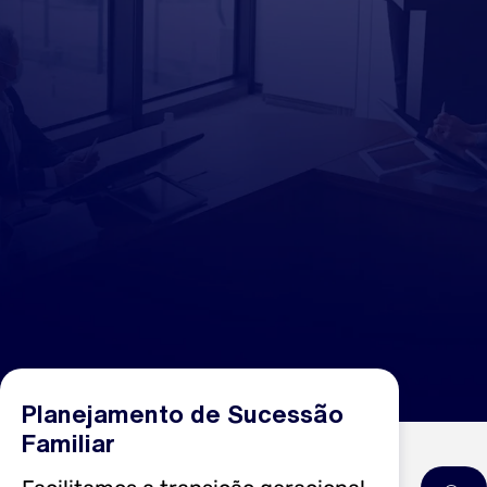
Planejamento de Sucessão
Familiar