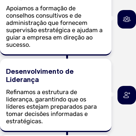
Apoiamos a formação de
conselhos consultivos e de
administração que fornecem
supervisão estratégica e ajudam a
guiar a empresa em direção ao
sucesso.
Desenvolvimento de
Liderança
Refinamos a estrutura de
liderança, garantindo que os
líderes estejam preparados para
tomar decisões informadas e
estratégicas.