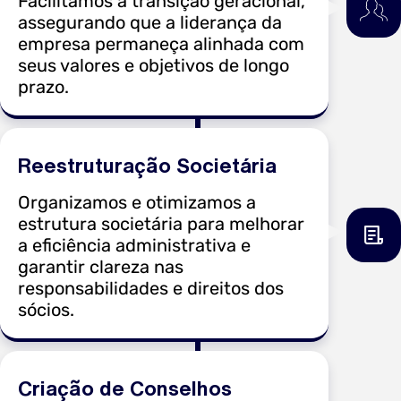
Facilitamos a transição geracional,
assegurando que a liderança da
empresa permaneça alinhada com
seus valores e objetivos de longo
prazo.
Reestruturação Societária
Organizamos e otimizamos a
estrutura societária para melhorar
a eficiência administrativa e
garantir clareza nas
responsabilidades e direitos dos
sócios.
Criação de Conselhos