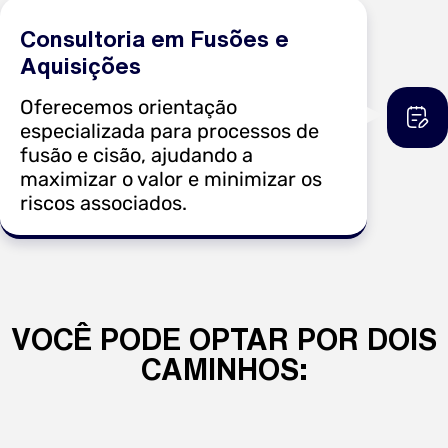
Consultoria em Fusões e
Aquisições
Oferecemos orientação
especializada para processos de
fusão e cisão, ajudando a
maximizar o valor e minimizar os
riscos associados.
VOCÊ PODE OPTAR POR DOIS
CAMINHOS: